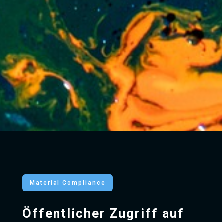
Material Compliance
Öffentlicher Zugriff auf