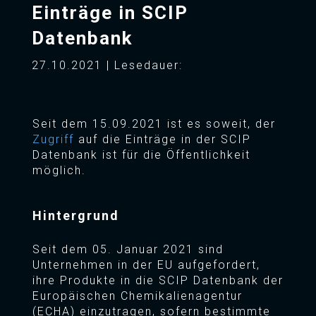
Einträge in SCIP
Datenbank
27.10.2021 | Lesedauer:
Seit dem 15.09.2021 ist es soweit, der
Zugriff
auf die Einträge in der SCIP
Datenbank ist für die Öffentlichkeit
möglich.
Hintergrund
Seit dem 05. Januar 2021 sind
Unternehmen in der EU aufgefordert,
ihre Produkte in die SCIP Datenbank der
Europäischen Chemikalienagentur
(ECHA) einzutragen, sofern bestimmte