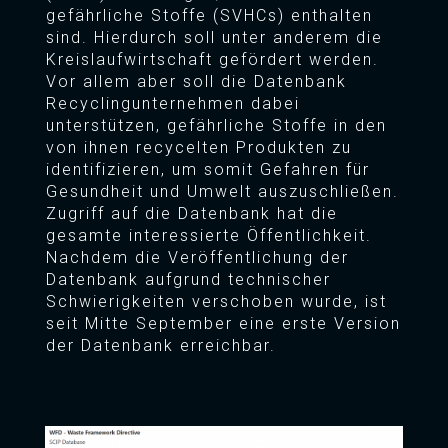
gefährliche Stoffe (SVHCs) enthalten
sind. Hierdurch soll unter anderem die
Kreislaufwirtschaft gefördert werden.
Vor allem aber soll die Datenbank
Recyclingunternehmen dabei
unterstützen, gefährliche Stoffe in den
von ihnen recycelten Produkten zu
identifizieren, um somit Gefahren für
Gesundheit und Umwelt auszuschließen.
Zugriff auf die Datenbank hat die
gesamte interessierte Öffentlichkeit.
Nachdem die Veröffentlichung der
Datenbank aufgrund technischer
Schwierigkeiten verschoben wurde, ist
seit Mitte September eine erste Version
der Datenbank erreichbar.