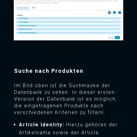
Suche nach Produkten
Im Bild oben ist die Suchmaske der
Datenbank zu sehen. In dieser ersten
Version der Datenbank ist es möglich,
die eingetragenen Produkte nach
verschiedenen Kriterien zu filtern:
Article Identity:
Hierzu gehören der
Artikelname sowie der Article