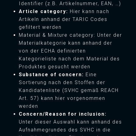
Identifier (z.B. Artikelnummer, EAN, …)
Article category:
Hier kann nach
Artikeln anhand der TARIC Codes
gefiltert werden
Material & Mixture category: Unter der
Materialkategorie kann anhand der
von der ECHA definierten
Kategorieliste nach dem Material des
Produktes gesucht werden
Substance of concern:
Eine
Sortierung nach den Stoffen der
Kandidatenliste (SVHC gemäß REACH
Art. 57) kann hier vorgenommen
werden
Concern/Reason for inclusion:
Unter dieser Auswahl kann anhand des
Aufnahmegrundes des SVHC in die