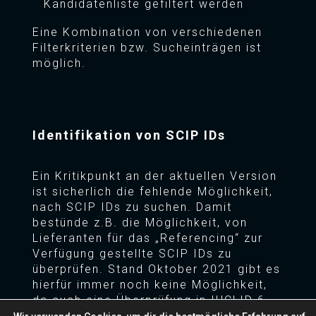
Kandidatenliste gefiltert werden
Eine Kombination von verschiedenen
Filterkriterien bzw. Sucheinträgen ist
möglich.
Identifikation von SCIP IDs
Ein Kritikpunkt an der aktuellen Version
ist sicherlich die fehlende Möglichkeit,
nach SCIP IDs zu suchen. Damit
bestünde z.B. die Möglichkeit, von
Lieferanten für das „Referencing“ zur
Verfügung gestellte SCIP IDs zu
überprüfen. Stand Oktober 2021 gibt es
hierfür immer noch keine Möglichkeit,
da auch eine Überprüfung in IUCLID 6
nicht durchführbar ist.