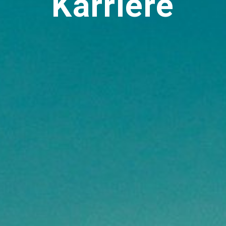
Karriere