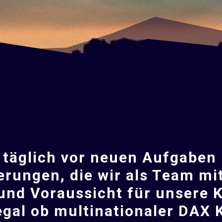
 täglich vor neuen Aufgaben
rungen, die wir als Team mit 
und Voraussicht für unsere
gal ob multinationaler DAX 