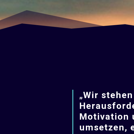
„Wir stehen
Herausforde
Motivation 
umsetzen, e