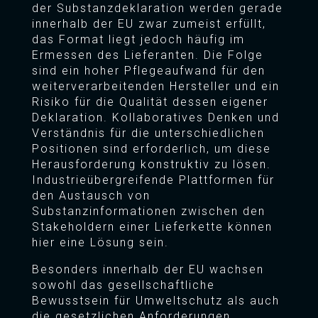
der Substanzdeklaration werden gerade
innerhalb der EU zwar zumeist erfüllt,
das Format liegt jedoch häufig im
Ermessen des Lieferanten. Die Folge
sind ein hoher Pflegeaufwand für den
weiterverarbeitenden Hersteller und ein
Risiko für die Qualität dessen eigener
Deklaration. Kollaboratives Denken und
Verständnis für die unterschiedlichen
Positionen sind erforderlich, um diese
Herausforderung konstruktiv zu lösen.
Industrieübergreifende Plattformen für
den Austausch von
Substanzinformationen zwischen den
Stakeholdern einer Lieferkette können
hier eine Lösung sein.
Besonders innerhalb der EU wachsen
sowohl das gesellschaftliche
Bewusstsein für Umweltschutz als auch
die gesetzlichen Anforderungen