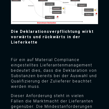
Die Deklarationsverpflichtung wirkt
vorwärts und rückwärts in der
Lieferkette
Für ein auf Material Compliance
eingestelltes Lieferantenmanagement
bedeutet dies, dass die Deklaration von
Substanzen bereits bei der Auswahl und
Qualifizierung der Zulieferer beachtet
werden muss.
Dieser Anforderung steht in vielen
Fällen die Marktmacht der Lieferanten
gegenüber. Die Mindestanforderungen