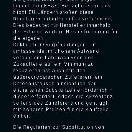
hinsichtlich EH&S. Bei Zulieferern aus
Nicht-EU-Ländern stoßen diese
Regularien mitunter auf Unverständnis.
Dies bedeutet für Hersteller innerhalb
der EU eine weitere Herausforderung für
die eigenen
Deklarationsverpflichtungen. Um
umfassende, mit hohem Aufwand
verbundene Laboranalysen der
Zukaufteile auf ein Minimum zu
reduzieren, ist auch mit den
außereuropäischen Zulieferern ein
Datenaustausch hinsichtlich der
enthaltenen Substanzen erforderlich –
dieser erfordert jedoch die Akzeptanz
seitens des Zulieferers und geht ggf.
mit höheren Preisen für die Kaufteile
einher.
Die Regularien zur Substitution von