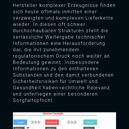
Hersteller komplexer Erzeugnisse finden
sich heute oftmals inmitten einer
verzweigten und komplexen Lieferkette
wieder. In diesen oft schwer
durchschaubaren Strukturen stellt die
verlässliche Weitergabe technischer
Informationen eine Herausforderung
dar, die mit zunehmendem
regulatorischem Druck noch weiter an
Bedeutung gewinnt. Insbesondere
Informationen zu den enthaltenen
Substanzen und den damit verbundenen
Sicherheitsrisiken für Umwelt und
Gesundheit haben rechtliche Relevanz
und unterliegen einer besonderen
Sorgfaltspflicht.