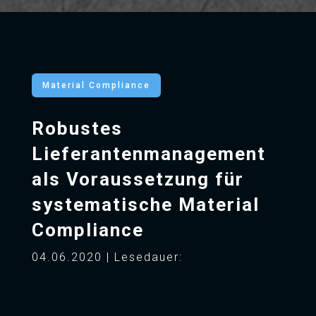
Material Compliance
Robustes
Lieferantenmanagement
als Voraussetzung für
systematische Material
Compliance
04.06.2020 | Lesedauer: