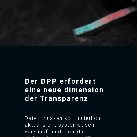
Der DPP erfordert
eine neue dimension
der Transparenz
Daten müssen kontinuierlich
aktualisiert, systematisch
verknüpft und über die