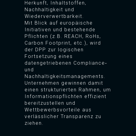
Herkunft, Inhaltstoffen,
Nachhaltigkeit und
Wiederverwertbarkeit.
Mit Blick auf europäische
Initiativen und bestehende
Pflichten (z.B. REACH, RoHs,
Carbon Footprint, etc.), wird
der DPP zur logischen
Fortsetzung eines
datengetriebenen Compliance‑
und
Nachhaltigkeitsmanagements.
Unternehmen gewinnen damit
einen strukturierten Rahmen, um
Informationspflichten effizient
bereitzustellen und
Wettbewerbsvorteile aus
verlässlicher Transparenz zu
ziehen.