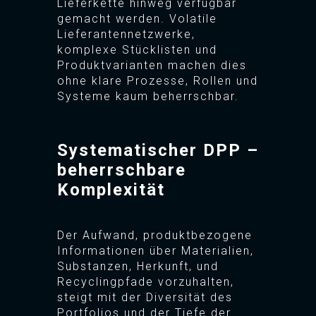
Lieferkette hinweg verfügbar
gemacht werden. Volatile
Lieferantennetzwerke,
komplexe Stücklisten und
Produktvarianten machen dies
ohne klare Prozesse, Rollen und
Systeme kaum beherrschbar.
Systematischer DPP –
beherrschbare
Komplexität
Der Aufwand, produktbezogene
Informationen über Materialien,
Substanzen, Herkunft, und
Recyclingpfade vorzuhalten,
steigt mit der Diversität des
Portfolios und der Tiefe der