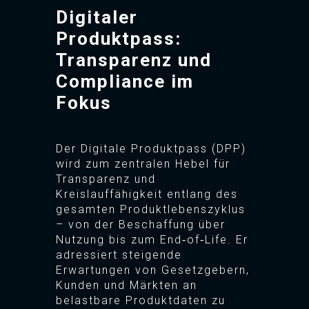
Digitaler
Produktpass:
Transparenz und
Compliance im
Fokus
Der Digitale Produktpass (DPP)
wird zum zentralen Hebel für
Transparenz und
Kreislauffähigkeit entlang des
gesamten Produktlebenszyklus
– von der Beschaffung über
Nutzung bis zum End‑of‑Life. Er
adressiert steigende
Erwartungen von Gesetzgebern,
Kunden und Märkten an
belastbare Produktdaten zu